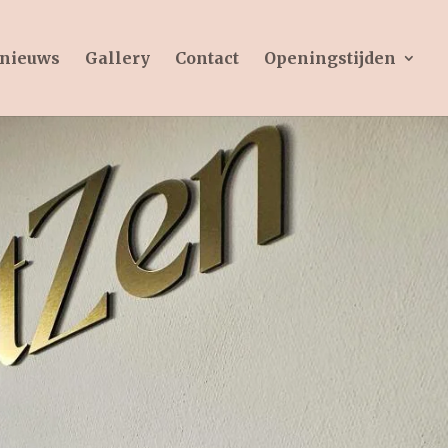
 nieuws
Gallery
Contact
Openingstijden