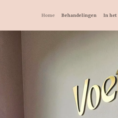
Home
Behandelingen
In het